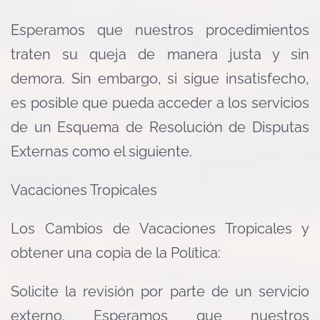
Esperamos que nuestros procedimientos
traten su queja de manera justa y sin
demora. Sin embargo, si sigue insatisfecho,
es posible que pueda acceder a los servicios
de un Esquema de Resolución de Disputas
Externas como el siguiente.
Vacaciones Tropicales
Los Cambios de Vacaciones Tropicales y
obtener una copia de la Política:
Solicite la revisión por parte de un servicio
externo. Esperamos que nuestros