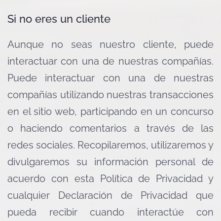
Si no eres un cliente
Aunque no seas nuestro cliente, puede
interactuar con una de nuestras compañías.
Puede interactuar con una de nuestras
compañías utilizando nuestras transacciones
en el sitio web, participando en un concurso
o haciendo comentarios a través de las
redes sociales. Recopilaremos, utilizaremos y
divulgaremos su información personal de
acuerdo con esta Política de Privacidad y
cualquier Declaración de Privacidad que
pueda recibir cuando interactúe con