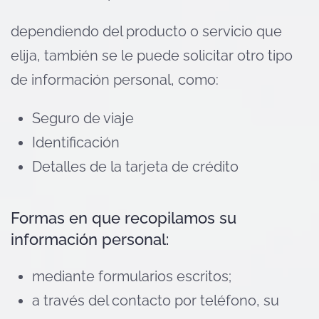
dependiendo del producto o servicio que
elija, también se le puede solicitar otro tipo
de información personal, como:
Seguro de viaje
Identificación
Detalles de la tarjeta de crédito
Formas en que recopilamos su
información personal:
mediante formularios escritos;
a través del contacto por teléfono, su