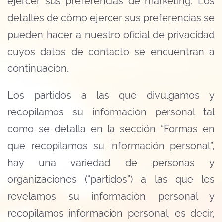
ejercer sus preferencias de marketing. Los
detalles de cómo ejercer sus preferencias se
pueden hacer a nuestro oficial de privacidad
cuyos datos de contacto se encuentran a
continuación.
Los partidos a las que divulgamos y
recopilamos su información personal tal
como se detalla en la sección “Formas en
que recopilamos su información personal”,
hay una variedad de personas y
organizaciones (“partidos”) a las que les
revelamos su información personal y
recopilamos información personal, es decir,