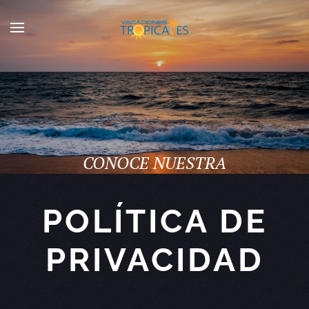
Skip to main content
CONOCE NUESTRA
POLÍTICA DE
PRIVACIDAD