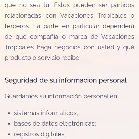
que no sea tú. Estos pueden ser partidos
relacionadas con Vacaciones Tropicales o
terceros. La parte en particular dependerá
de qué compañía o marca de Vacaciones
Tropicales haga negocios con usted y qué
producto o servicio recibe.
Seguridad de su información personal
Guardamos su información personal en:
sistemas informáticos;
bases de datos electrónicas;
registros digitales;