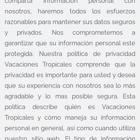
comparta información personal con
nosotros, haremos todos los esfuerzos
razonables para mantener sus datos seguros
y privados. Nos comprometemos a
garantizar que su información personal esté
protegida. Nuestra política de privacidad
Vacaciones Tropicales comprende que la
privacidad es importante para usted y desea
que su experiencia con nosotros sea lo más
agradable y lo mas posible segura. Esta
política describe quién es Vacaciones
Tropicales y cómo maneja su información
personal en general, así como cuando utiliza
nuestro sitio web. El tipo de información