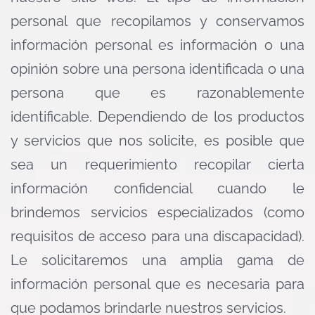
personal que recopilamos y conservamos
información personal es información o una
opinión sobre una persona identificada o una
persona que es razonablemente
identificable. Dependiendo de los productos
y servicios que nos solicite, es posible que
sea un requerimiento recopilar cierta
información confidencial cuando le
brindemos servicios especializados (como
requisitos de acceso para una discapacidad).
Le solicitaremos una amplia gama de
información personal que es necesaria para
que podamos brindarle nuestros servicios.