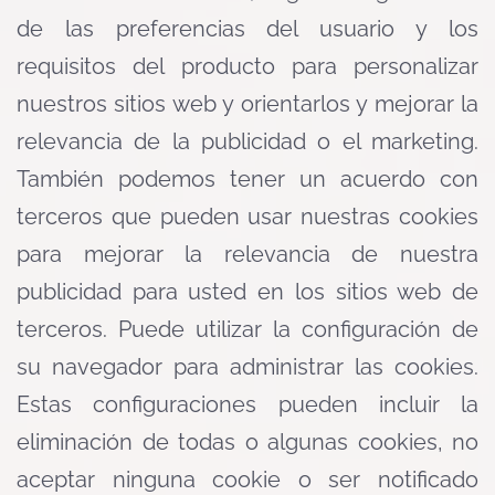
de las preferencias del usuario y los
requisitos del producto para personalizar
nuestros sitios web y orientarlos y mejorar la
relevancia de la publicidad o el marketing.
También podemos tener un acuerdo con
terceros que pueden usar nuestras cookies
para mejorar la relevancia de nuestra
publicidad para usted en los sitios web de
terceros. Puede utilizar la configuración de
su navegador para administrar las cookies.
Estas configuraciones pueden incluir la
eliminación de todas o algunas cookies, no
aceptar ninguna cookie o ser notificado