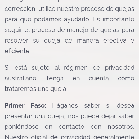
corrección, utilice nuestro proceso de quejas
para que podamos ayudarlo. Es importante
seguir el proceso de manejo de quejas para
resolver su queja de manera efectiva y
eficiente.
Si está sujeto al régimen de privacidad
australiano, tenga en cuenta cómo
trataremos una queja:
Primer Paso:
Háganos saber si desea
presentar una queja, nos puede dejar saber
poniéndose en contacto con nosotros.
Nuestro oficial de privacidad generalmente