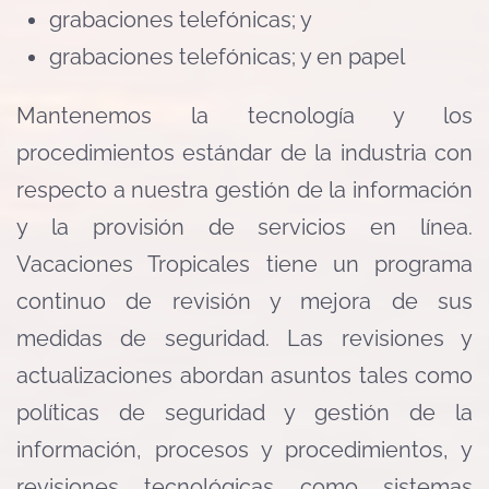
grabaciones telefónicas; y
grabaciones telefónicas; y en papel
Mantenemos la tecnología y los
procedimientos estándar de la industria con
respecto a nuestra gestión de la información
y la provisión de servicios en línea.
Vacaciones Tropicales tiene un programa
continuo de revisión y mejora de sus
medidas de seguridad. Las revisiones y
actualizaciones abordan asuntos tales como
políticas de seguridad y gestión de la
información, procesos y procedimientos, y
revisiones tecnológicas como sistemas