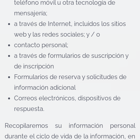
teléfono móvil u otra tecnología de
mensajería;
a través de Internet, incluidos los sitios
web y las redes sociales; y / o
contacto personal;
a través de formularios de suscripción y
de inscripción
Formularios de reserva y solicitudes de
información adicional
Correos electrónicos, dispositivos de
respuesta.
Recopilaremos su información personal
durante el ciclo de vida de la información, en