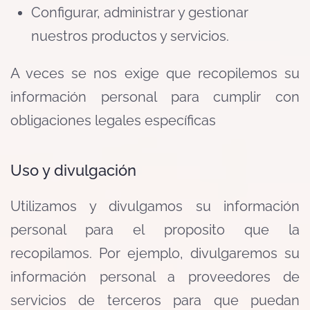
Configurar, administrar y gestionar
nuestros productos y servicios.
A veces se nos exige que recopilemos su
información personal para cumplir con
obligaciones legales específicas
Uso y divulgación
Utilizamos y divulgamos su información
personal para el proposito que la
recopilamos. Por ejemplo, divulgaremos su
información personal a proveedores de
servicios de terceros para que puedan