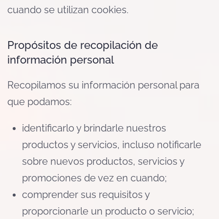
cuando se utilizan cookies.
Propósitos de recopilación de
información personal
Recopilamos su información personal para
que podamos:
identificarlo y brindarle nuestros
productos y servicios, incluso notificarle
sobre nuevos productos, servicios y
promociones de vez en cuando;
comprender sus requisitos y
proporcionarle un producto o servicio;