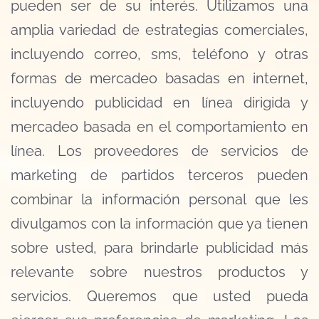
pueden ser de su interés. Utilizamos una
amplia variedad de estrategias comerciales,
incluyendo correo, sms, teléfono y otras
formas de mercadeo basadas en internet,
incluyendo publicidad en línea dirigida y
mercadeo basada en el comportamiento en
línea. Los proveedores de servicios de
marketing de partidos terceros pueden
combinar la información personal que les
divulgamos con la información que ya tienen
sobre usted, para brindarle publicidad más
relevante sobre nuestros productos y
servicios. Queremos que usted pueda