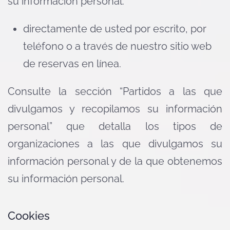
su información personal:
directamente de usted por escrito, por
teléfono o a través de nuestro sitio web
de reservas en línea.
Consulte la sección “Partidos a las que
divulgamos y recopilamos su información
personal” que detalla los tipos de
organizaciones a las que divulgamos su
información personal y de la que obtenemos
su información personal.
Cookies