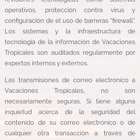
operativos, protección contra virus y
configuración de el uso de barreras “firewall”.
Los sistemas y la infraestructura de
tecnología de la información de Vacaciones
Tropicales son auditados regularmente por
expertos internos y externos.
Las transmisiones de correo electrónico a
Vacaciones Tropicales, no son
necesariamente seguras. Si tiene alguna
inquietud acerca de la seguridad del
contenido de su correo electrónico o de
cualquier otra transacción a través de