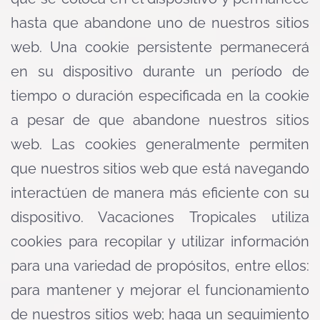
hasta que abandone uno de nuestros sitios
web. Una cookie persistente permanecerá
en su dispositivo durante un período de
tiempo o duración especificada en la cookie
a pesar de que abandone nuestros sitios
web. Las cookies generalmente permiten
que nuestros sitios web que está navegando
interactúen de manera más eficiente con su
dispositivo. Vacaciones Tropicales utiliza
cookies para recopilar y utilizar información
para una variedad de propósitos, entre ellos:
para mantener y mejorar el funcionamiento
de nuestros sitios web; haga un seguimiento