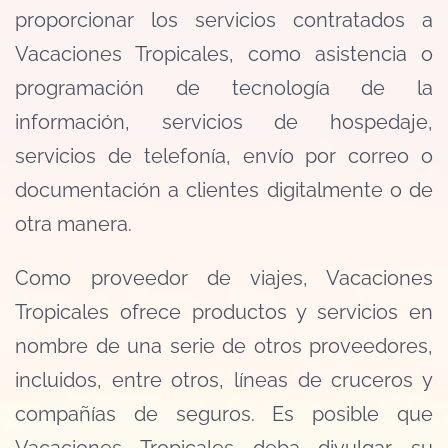
proporcionar los servicios contratados a
Vacaciones Tropicales, como asistencia o
programación de tecnología de la
información, servicios de hospedaje,
servicios de telefonía, envío por correo o
documentación a clientes digitalmente o de
otra manera.
Como proveedor de viajes, Vacaciones
Tropicales ofrece productos y servicios en
nombre de una serie de otros proveedores,
incluidos, entre otros, líneas de cruceros y
compañías de seguros. Es posible que