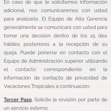
En caso de que le solicitemos información
adicional, nos comunicaremos con usted
para analizarlo. El Equipo de Alta Gerencia
generalmente se comunicará con usted para
tomar una decisión dentro de los 25 días
hábiles posteriores a la recepción de su
queja. Puede ponerse en contacto con el
Equipo de Administración superior utilizando
el contacto correspondiente en la
información de contacto de privacidad de
Vacaciones Tropicales a continuación.
Tercer Paso
. Solicite la revisión por parte de
un servicio externo.