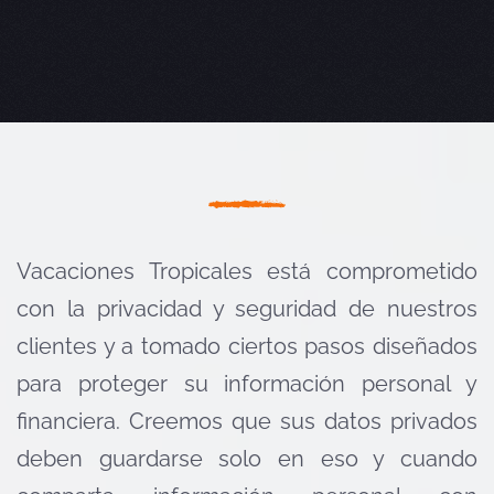
Vacaciones Tropicales está comprometido
con la privacidad y seguridad de nuestros
clientes y a tomado ciertos pasos diseñados
para proteger su información personal y
financiera. Creemos que sus datos privados
deben guardarse solo en eso y cuando