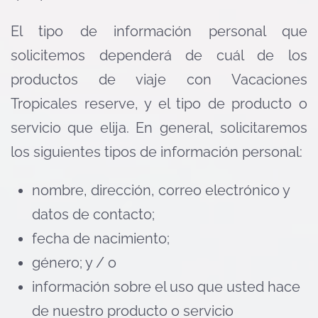
El tipo de información personal que
solicitemos dependerá de cuál de los
productos de viaje con Vacaciones
Tropicales reserve, y el tipo de producto o
servicio que elija. En general, solicitaremos
los siguientes tipos de información personal:
nombre, dirección, correo electrónico y
datos de contacto;
fecha de nacimiento;
género; y / o
información sobre el uso que usted hace
de nuestro producto o servicio