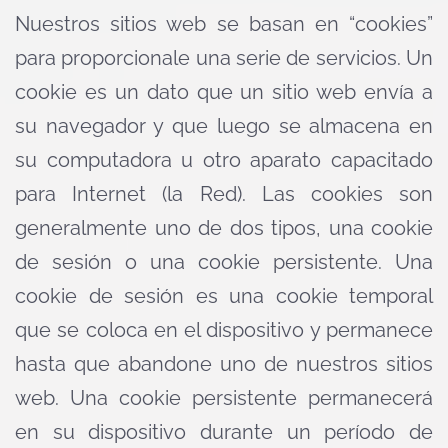
Nuestros sitios web se basan en “cookies”
para proporcionale una serie de servicios. Un
cookie es un dato que un sitio web envía a
su navegador y que luego se almacena en
su computadora u otro aparato capacitado
para Internet (la Red). Las cookies son
generalmente uno de dos tipos, una cookie
de sesión o una cookie persistente. Una
cookie de sesión es una cookie temporal
que se coloca en el dispositivo y permanece
hasta que abandone uno de nuestros sitios
web. Una cookie persistente permanecerá
en su dispositivo durante un período de