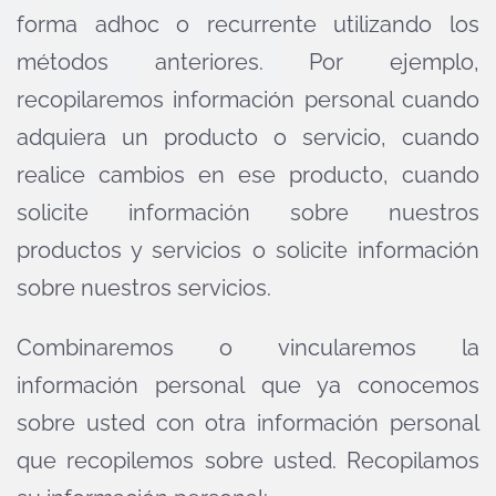
forma adhoc o recurrente utilizando los
métodos anteriores. Por ejemplo,
recopilaremos información personal cuando
adquiera un producto o servicio, cuando
realice cambios en ese producto, cuando
solicite información sobre nuestros
productos y servicios o solicite información
sobre nuestros servicios.
Combinaremos o vincularemos la
información personal que ya conocemos
sobre usted con otra información personal
que recopilemos sobre usted. Recopilamos