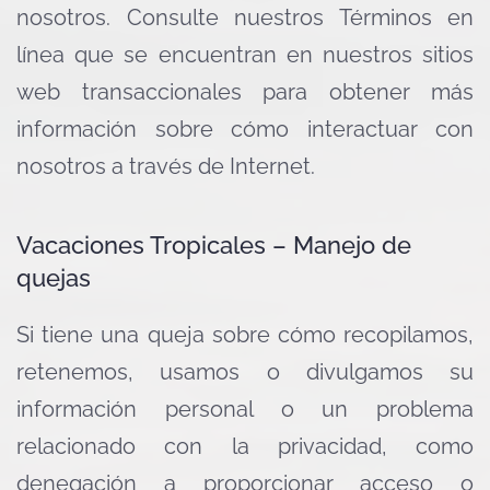
nosotros. Consulte nuestros Términos en
línea que se encuentran en nuestros sitios
web transaccionales para obtener más
información sobre cómo interactuar con
nosotros a través de Internet.
Vacaciones Tropicales – Manejo de
quejas
Si tiene una queja sobre cómo recopilamos,
retenemos, usamos o divulgamos su
información personal o un problema
relacionado con la privacidad, como
denegación a proporcionar acceso o