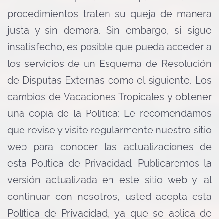
procedimientos traten su queja de manera
justa y sin demora. Sin embargo, si sigue
insatisfecho, es posible que pueda acceder a
los servicios de un Esquema de Resolución
de Disputas Externas como el siguiente. Los
cambios de Vacaciones Tropicales y obtener
una copia de la Política: Le recomendamos
que revise y visite regularmente nuestro sitio
web para conocer las actualizaciones de
esta Política de Privacidad. Publicaremos la
versión actualizada en este sitio web y, al
continuar con nosotros, usted acepta esta
Política de Privacidad, ya que se aplica de