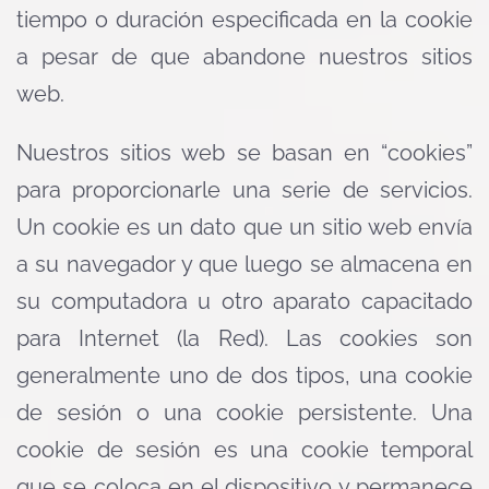
tiempo o duración especificada en la cookie
a pesar de que abandone nuestros sitios
web.
Nuestros sitios web se basan en “cookies”
para proporcionarle una serie de servicios.
Un cookie es un dato que un sitio web envía
a su navegador y que luego se almacena en
su computadora u otro aparato capacitado
para Internet (la Red). Las cookies son
generalmente uno de dos tipos, una cookie
de sesión o una cookie persistente. Una
cookie de sesión es una cookie temporal
que se coloca en el dispositivo y permanece