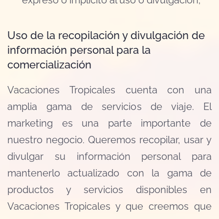
expreso o implícito al uso o divulgación;
Uso de la recopilación y divulgación de
información personal para la
comercialización
Vacaciones Tropicales cuenta con una
amplia gama de servicios de viaje. El
marketing es una parte importante de
nuestro negocio. Queremos recopilar, usar y
divulgar su información personal para
mantenerlo actualizado con la gama de
productos y servicios disponibles en
Vacaciones Tropicales y que creemos que