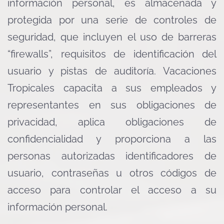
información personal, es almacenada y
protegida por una serie de controles de
seguridad, que incluyen el uso de barreras
“firewalls”, requisitos de identificación del
usuario y pistas de auditoría. Vacaciones
Tropicales capacita a sus empleados y
representantes en sus obligaciones de
privacidad, aplica obligaciones de
confidencialidad y proporciona a las
personas autorizadas identificadores de
usuario, contraseñas u otros códigos de
acceso para controlar el acceso a su
información personal.