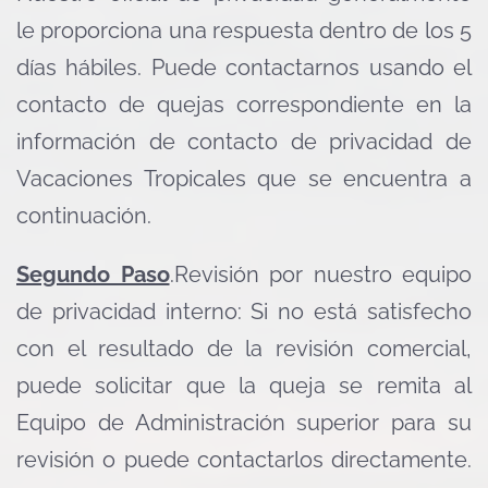
le proporciona una respuesta dentro de los 5
días hábiles. Puede contactarnos usando el
contacto de quejas correspondiente en la
información de contacto de privacidad de
Vacaciones Tropicales que se encuentra a
continuación.
Segundo Paso
.Revisión por nuestro equipo
de privacidad interno: Si no está satisfecho
con el resultado de la revisión comercial,
puede solicitar que la queja se remita al
Equipo de Administración superior para su
revisión o puede contactarlos directamente.