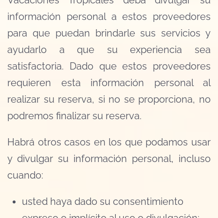
Vacaciones Tropicales deba divulgar su
información personal a estos proveedores
para que puedan brindarle sus servicios y
ayudarlo a que su experiencia sea
satisfactoria. Dado que estos proveedores
requieren esta información personal al
realizar su reserva, si no se proporciona, no
podremos finalizar su reserva.
Habrá otros casos en los que podamos usar
y divulgar su información personal, incluso
cuando:
usted haya dado su consentimiento