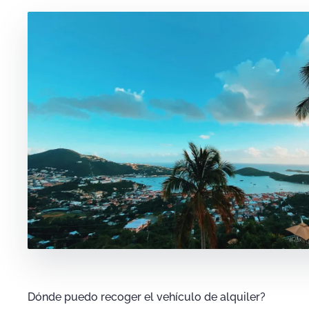
Dónde puedo recoger el vehículo de alquiler?