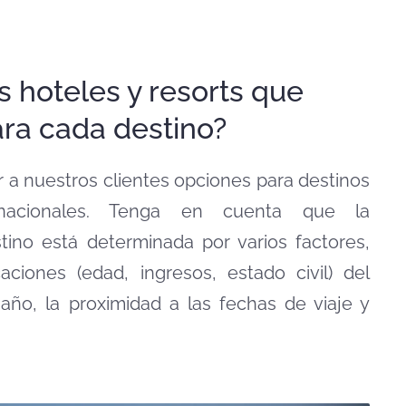
s hoteles y resorts que
ra cada destino?
a nuestros clientes opciones para destinos
rnacionales. Tenga en cuenta que la
stino está determinada por varios factores,
caciones (edad, ingresos, estado civil) del
 año, la proximidad a las fechas de viaje y