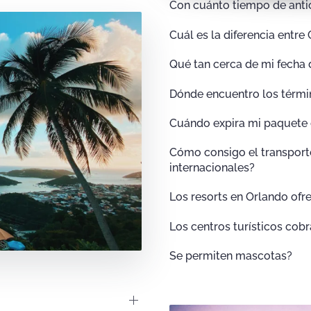
Con cuánto tiempo de antic
Cuál es la diferencia entre
Qué tan cerca de mi fecha 
Dónde encuentro los térmi
Cuándo expira mi paquete
Cómo consigo el transporte
internacionales?
Los resorts en Orlando of
Los centros turísticos cob
Se permiten mascotas?