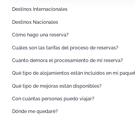
Destinos Internacionales
Destinos Nacionales
Cómo hago una reserva?
Cuáles son las tarifas del proceso de reservas?
Cuánto demora el procesamiento de mi reserva?
Qué tipo de alojamientos están incluidos en mi paque
Qué tipo de mejoras están disponibles?
Con cuántas personas puedo viajar?
Dónde me quedaré?