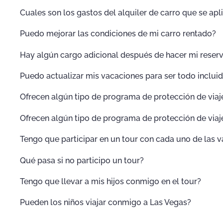
Cuales son los gastos del alquiler de carro que se apl
Puedo mejorar las condiciones de mi carro rentado?
Hay algún cargo adicional después de hacer mi reser
Puedo actualizar mis vacaciones para ser todo inclui
Ofrecen algún tipo de programa de protección de viaj
Ofrecen algún tipo de programa de protección de viaj
Tengo que participar en un tour con cada uno de las 
Qué pasa si no participo un tour?
Tengo que llevar a mis hijos conmigo en el tour?
Pueden los niños viajar conmigo a Las Vegas?