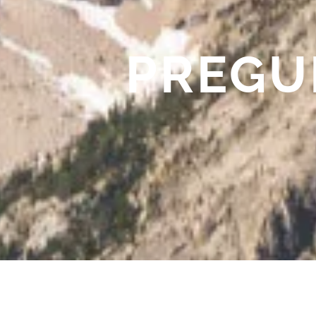
PREGU