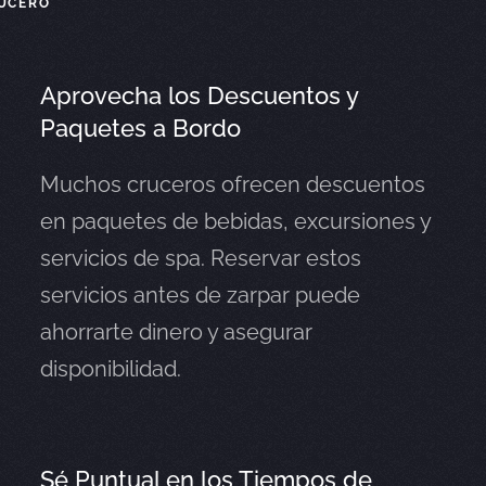
RUCERO
Aprovecha los Descuentos y
Paquetes a Bordo
Muchos cruceros ofrecen descuentos
en paquetes de bebidas, excursiones y
servicios de spa. Reservar estos
servicios antes de zarpar puede
ahorrarte dinero y asegurar
disponibilidad.
Sé Puntual en los Tiempos de