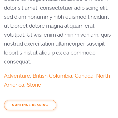
dolor sit amet, consectetuer adipiscing elit,
sed diam nonummy nibh euismod tincidunt
ut laoreet dolore magna aliquam erat
volutpat. Ut wisi enim ad minim veniam, quis
nostrud exerci tation ullamcorper suscipit
lobortis nisl ut aliquip ex ea commodo
consequat.
Adventure
,
British Columbia
,
Canada
,
North
America
,
Storie
CONTINUE READING