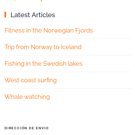
Latest Articles
Fitness in the Norwegian Fjords
Trip from Norway to Iceland
Fishing in the Swedish lakes
West coast surfing
Whale watching
DIRECCIÓN DE ENVIO