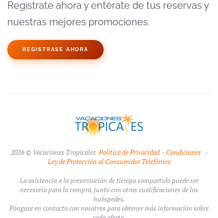
Regístrate ahora y entérate de tus reservas y
nuestras mejores promociones.
REGISTRASE AHORA
2026 © Vacaciones Tropicales
Política de Privacidad
-
Condiciones
-
Ley de Protección al Consumidor Telefónico
La asistencia a la presentación de tiempo compartido puede ser
necesaria para la compra, junto con otras cualificaciones de los
huéspedes.
Póngase en contacto con nosotros para obtener más información sobre
cada oferta.