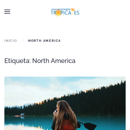
Skip to main content
INICIO
NORTH AMERICA
Etiqueta:
North America